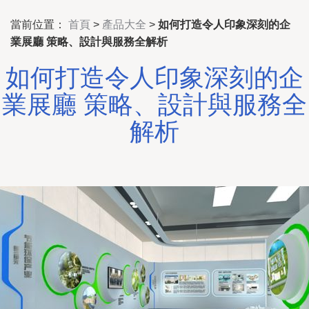
當前位置：
首頁
>
產品大全
>
如何打造令人印象深刻的企
業展廳 策略、設計與服務全解析
如何打造令人印象深刻的企
業展廳 策略、設計與服務全
解析