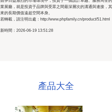
在競爭日益激烈的市場環境中，投資于一個設計卓越、服務周全
企業展廳，就是投資于品牌與受眾之間最深層次的溝通與連接，
帶來的長期價值遠超空間本身。
若轉載，請注明出處：http://www.phpfamily.cn/product/51.html
新時間：2026-06-19 13:51:28
產品大全