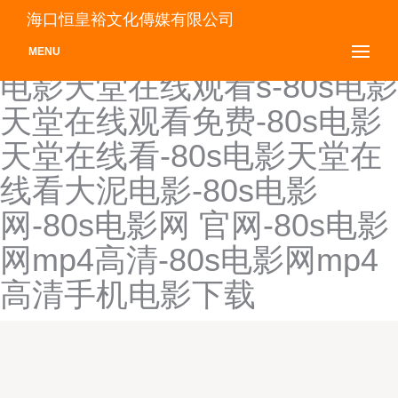
80s电影天堂在线观看-80s
海口恒皇裕文化傳媒有限公司
电影天堂在线观看2018-80s
MENU
电影天堂在线观看s-80s电影
天堂在线观看免费-80s电影
天堂在线看-80s电影天堂在
线看大泥电影-80s电影
网-80s电影网 官网-80s电影
网mp4高清-80s电影网mp4
高清手机电影下载