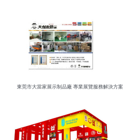
東莞市大當家展示制品廠 專業展覽服務解決方案